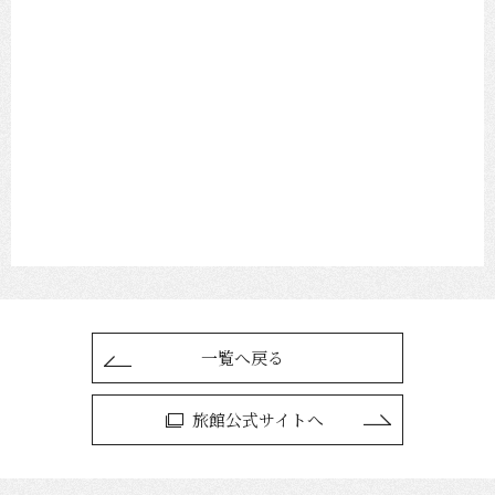
一覧へ戻る
旅館公式サイトへ