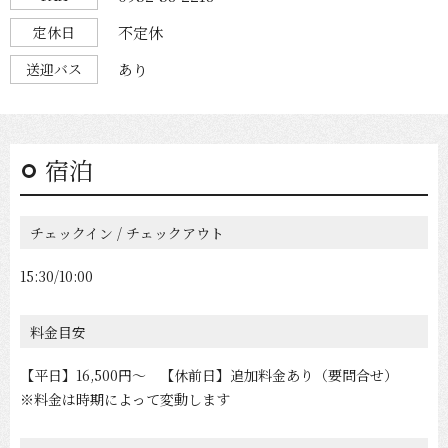
定休日
不定休
送迎バス
あり
宿泊
チェックイン / チェックアウト
15:30/10:00
料金目安
【平日】16,500円〜 【休前日】追加料金あり（要問合せ）
※料金は時期によって変動します