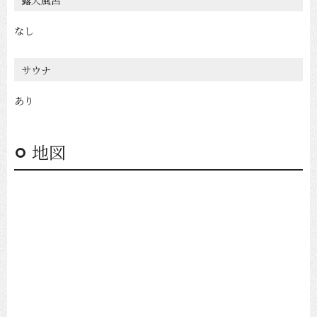
露天風呂
なし
サウナ
あり
地図