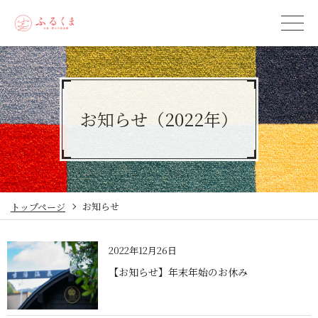
お知らせ（2022年）
お知らせ
トップページ
2022年12月26日
【お知らせ】年末年始のお休み