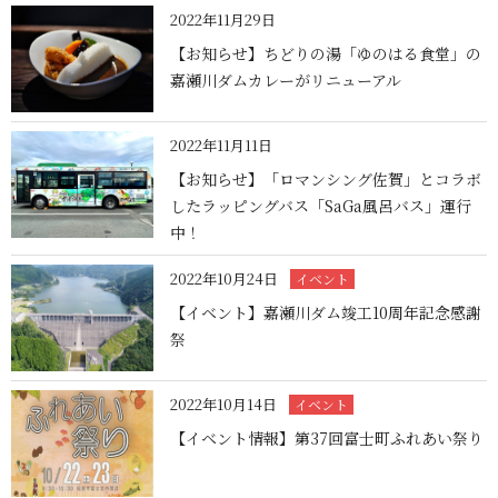
2022年11月29日
【お知らせ】ちどりの湯「ゆのはる食堂」の
嘉瀬川ダムカレーがリニューアル
2022年11月11日
【お知らせ】「ロマンシング佐賀」とコラボ
したラッピングバス「SaGa風呂バス」運行
中！
2022年10月24日
イベント
【イベント】嘉瀬川ダム竣工10周年記念感謝
祭
2022年10月14日
イベント
【イベント情報】第37回富士町ふれあい祭り