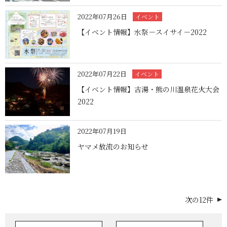
2022年07月26日
イベント
【イベント情報】水祭－スイサイ－2022
2022年07月22日
イベント
【イベント情報】古湯・熊の川温泉花火大会
2022
2022年07月19日
ヤマメ放流のお知らせ
次の12件