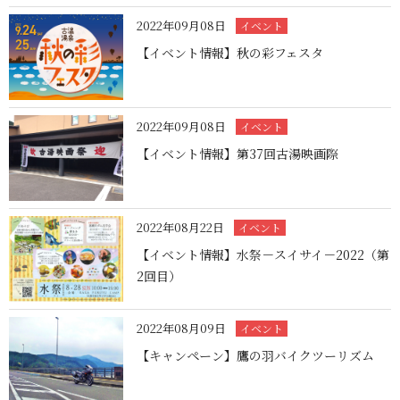
2022年09月08日
イベント
【イベント情報】秋の彩フェスタ
2022年09月08日
イベント
【イベント情報】第37回古湯映画際
2022年08月22日
イベント
【イベント情報】水祭－スイサイ－2022（第
2回目）
2022年08月09日
イベント
【キャンペーン】鷹の羽バイクツーリズム